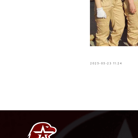
2025-05-23 11:24