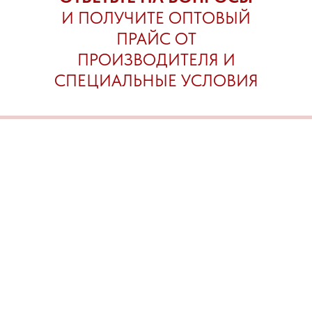
И ПОЛУЧИТЕ ОПТОВЫЙ
ПРАЙС ОТ
ПРОИЗВОДИТЕЛЯ И
СПЕЦИАЛЬНЫЕ УСЛОВИЯ