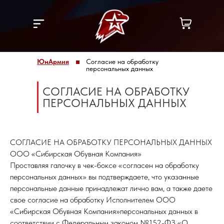
ЮнАрмия
Согласие на обработку
персональных данных
СОГЛАСИЕ НА ОБРАБОТКУ
ПЕРСОНАЛЬНЫХ ДАННЫХ
СОГЛАСИЕ НА ОБРАБОТКУ ПЕРСОНАЛЬНЫХ ДАННЫХ
ООО «Сибирская Обувная Компания»
Проставляя галочку в чек-боксе «согласен на обработку
персональных данных» вы подтверждаете, что указанные
персональные данные принадлежат лично вам, а также даете
свое согласие на обработку Исполнителем ООО
«Сибирская Обувная Компания»персональных данных в
соответствии с Федеральным законом №152-ФЗ «О