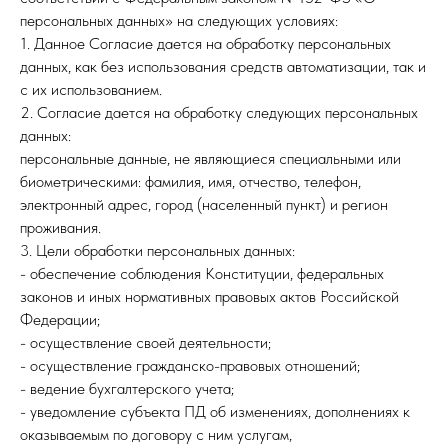
персональных данных» на следующих условиях:
1. Данное Согласие дается на обработку персональных
данных, как без использования средств автоматизации, так и
с их использованием.
2. Согласие дается на обработку следующих персональных
данных:
персональные данные, не являющиеся специальными или
биометрическими: фамилия, имя, отчество, телефон,
электронный адрес, город (населенный пункт) и регион
проживания.
3. Цели обработки персональных данных:
- обеспечение соблюдения Конституции, федеральных
законов и иных нормативных правовых актов Российской
Федерации;
- осуществление своей деятельности;
- осуществление гражданско-правовых отношений;
- ведение бухгалтерского учета;
- уведомление субъекта ПД об изменениях, дополнениях к
оказываемым по договору с ним услугам,