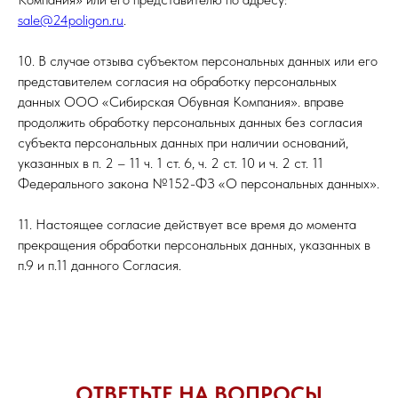
sale@24poligon.ru
.
10. В случае отзыва субъектом персональных данных или его
представителем согласия на обработку персональных
данных ООО «Сибирская Обувная Компания». вправе
продолжить обработку персональных данных без согласия
субъекта персональных данных при наличии оснований,
указанных в п. 2 – 11 ч. 1 ст. 6, ч. 2 ст. 10 и ч. 2 ст. 11
Федерального закона №152-ФЗ «О персональных данных».
11. Настоящее согласие действует все время до момента
прекращения обработки персональных данных, указанных в
п.9 и п.11 данного Согласия.
ОТВЕТЬТЕ НА ВОПРОСЫ