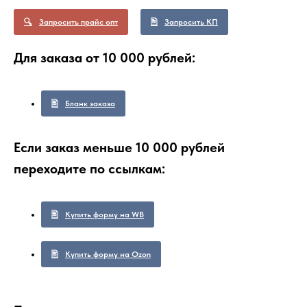
Запросить прайс опт
Запросить КП
Для заказа от 10 000 рублей:
Бланк заказа
Если заказ меньше 10 000 рублей
переходите по ссылкам:
Купить форму на WB
Купить форму на Ozon