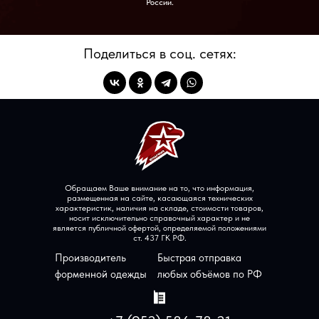
России.
Блог
Поделиться в соц. сетях:
Оптовым клиентам
Обращаем Ваше внимание на то, что информация,
размещенная на сайте, касающаяся технических
характеристик, наличия на складе, стоимости товаров,
носит исключительно справочный характер и не
является публичной офертой, определяемой положениями
ст. 437 ГК РФ.
Производитель
Быстрая отправка
форменной одежды
любых объёмов по РФ