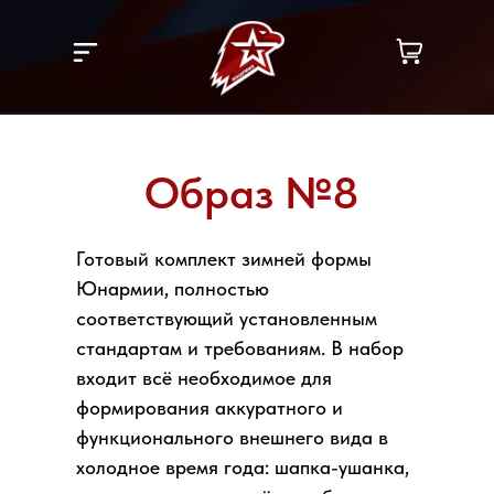
Образ №8
Готовый комплект зимней формы
Юнармии, полностью
соответствующий установленным
стандартам и требованиям. В набор
входит всё необходимое для
формирования аккуратного и
функционального внешнего вида в
холодное время года: шапка-ушанка,