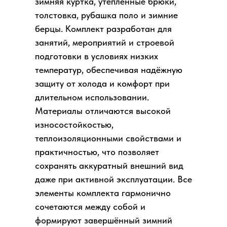
зимняя куртка, утеплённые брюки,
толстовка, рубашка поло и зимние
берцы. Комплект разработан для
занятий, мероприятий и строевой
подготовки в условиях низких
температур, обеспечивая надёжную
защиту от холода и комфорт при
длительном использовании.
Материалы отличаются высокой
износостойкостью,
теплоизоляционными свойствами и
практичностью, что позволяет
сохранять аккуратный внешний вид
даже при активной эксплуатации. Все
элементы комплекта гармонично
сочетаются между собой и
формируют завершённый зимний