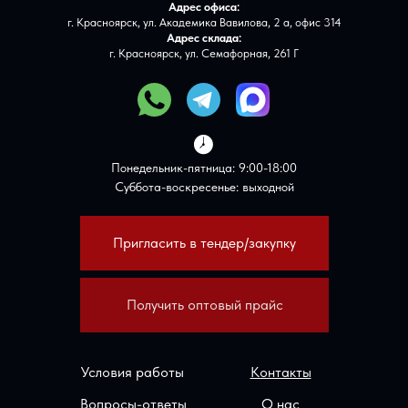
Адрес офиса:
г. Красноярск, ул. Академика Вавилова, 2 а, офис 314
Адрес склада:
г. Красноярск, ул. Семафорная, 261 Г
Понедельник-пятница: 9:00-18:00
Суббота-воскресенье: выходной
Пригласить в тендер/закупку
Получить оптовый прайс
Условия работы
Контакты
Вопросы-ответы
О нас