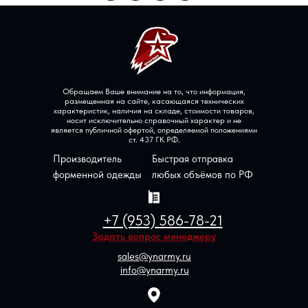
Обращаем Ваше внимание на то, что информация,
размещенная на сайте, касающаяся технических
характеристик, наличия на складе, стоимости товаров,
носит исключительно справочный характер и не
является публичной офертой, определяемой положениями
ст. 437 ГК РФ.
Производитель
Быстрая отправка
форменной одежды
любых объёмов по РФ
+7 (953) 586-78-21
Задать вопрос менеджеру
sales@ynarmy.ru
info@ynarmy.ru