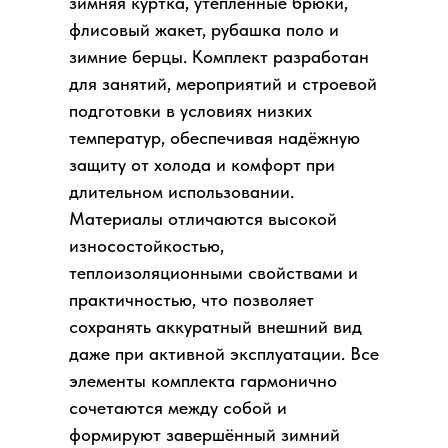
зимняя куртка, утеплённые брюки,
флисовый жакет, рубашка поло и
зимние берцы. Комплект разработан
для занятий, мероприятий и строевой
подготовки в условиях низких
температур, обеспечивая надёжную
защиту от холода и комфорт при
длительном использовании.
Материалы отличаются высокой
износостойкостью,
теплоизоляционными свойствами и
практичностью, что позволяет
сохранять аккуратный внешний вид
даже при активной эксплуатации. Все
элементы комплекта гармонично
сочетаются между собой и
формируют завершённый зимний