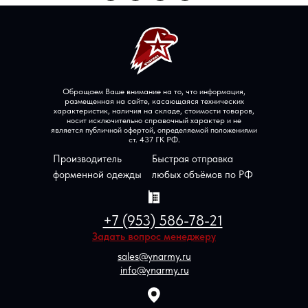
Обращаем Ваше внимание на то, что информация,
размещенная на сайте, касающаяся технических
характеристик, наличия на складе, стоимости товаров,
носит исключительно справочный характер и не
является публичной офертой, определяемой положениями
ст. 437 ГК РФ.
Производитель
Быстрая отправка
форменной одежды
любых объёмов по РФ
+7 (953) 586-78-21
Задать вопрос менеджеру
sales@ynarmy.ru
info@ynarmy.ru