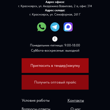
Адрес офиса:
г. Красноярск, ул. Академика Вавилова, 2 а, офис 314
Адрес склада:
г. Красноярск, ул. Семафорная, 261 Г
Понедельник-пятница: 9:00-18:00
Суббота-воскресенье: выходной
Пригласить в тендер/закупку
Получить оптовый прайс
Условия работы
Контакты
Вопросы-ответы
О нас