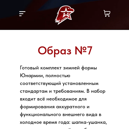
Образ №7
Готовый комплект зимней формы
Юнармии, полностью
соответствующий установленным
стандартам и требованиям. В набор
входит всё необходимое для
формирования аккуратного и
функционального внешнего вида в
холодное время года: шапка-ушанка,