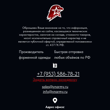
Обращаем Ваше внимание на то, что информация,
размещенная на сайте, касающаяся технических
характеристик, наличия на складе, стоимости товаров,
носит исключительно справочный характер и не
является публичной офертой, определяемой положениями
ст. 437 ГК РФ.
Производитель
Быстрая отправка
форменной одежды
любых объёмов по РФ
+7 (953) 586-78-21
Задать вопрос менеджеру
sales@ynarmy.ru
info@ynarmy.ru
Адрес офиса: