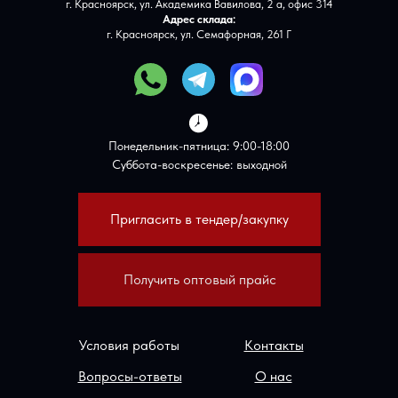
г. Красноярск, ул. Академика Вавилова, 2 а, офис 314
Адрес склада:
г. Красноярск, ул. Семафорная, 261 Г
Понедельник-пятница: 9:00-18:00
Суббота-воскресенье: выходной
Пригласить в тендер/закупку
Получить оптовый прайс
Условия работы
Контакты
Вопросы-ответы
О нас