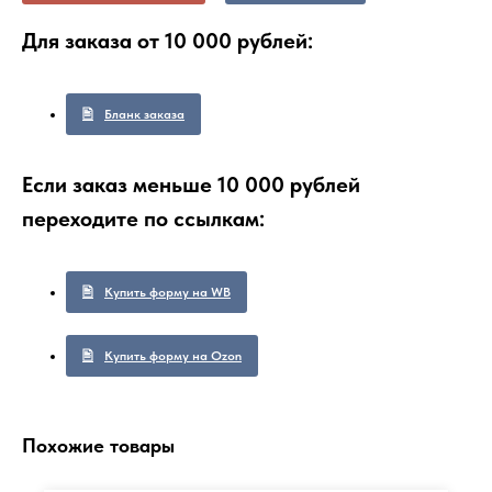
Для заказа от 10 000 рублей:
Бланк заказа
Если заказ меньше 10 000 рублей
переходите по ссылкам:
Купить форму на WB
Купить форму на Ozon
Похожие товары