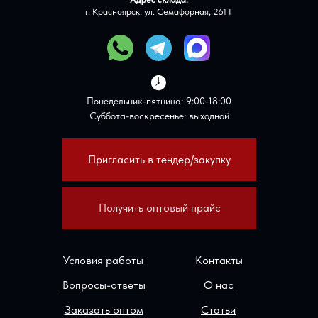
г. Красноярск, ул. Семафорная, 261 Г
Понедельник-пятница: 9:00-18:00
Суббота-воскресенье: выходной
Пригласить в тендер/закупку
Получить оптовый прайс
Условия работы
Контакты
Вопросы-ответы
О нас
Заказать оптом
Статьи