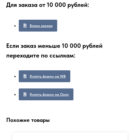
Для заказа от 10 000 рублей:
Бланк заказа
Если заказ меньше 10 000 рублей
переходите по ссылкам:
Купить форму на WB
Купить форму на Ozon
Похожие товары